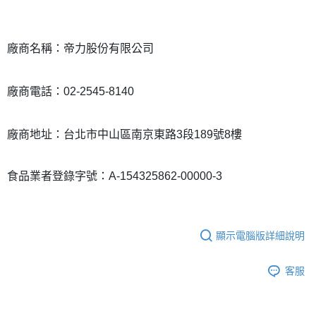
廠商名稱：帝力股份有限公司
廠商電話：02-2545-8140
廠商地址：台北市中山區南京東路3段189號8樓
食品業者登錄字號：A-154325862-00000-3
顯示電腦版詳細說明
客服