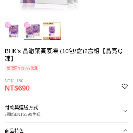
BHK's 晶澈葉黃素凍 (10包/盒)2盒組【晶亮Ｑ
凍】
超取滿NT$399免運
NT$1,180
NT$690
付款與運送方式
超取滿NT$399免運
付款方式
商品特色