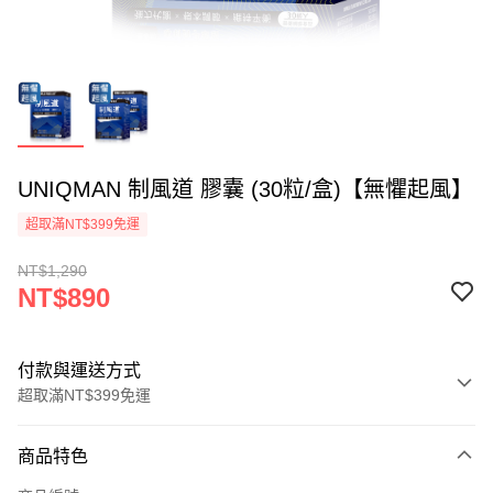
UNIQMAN 制風道 膠囊 (30粒/盒)【無懼起風】
超取滿NT$399免運
NT$1,290
NT$890
付款與運送方式
超取滿NT$399免運
付款方式
商品特色
信用卡一次付款