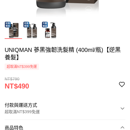
UNIQMAN 蔘黑強韌洗髮精 (400ml/瓶)【逆黑
養髮】
超取滿NT$399免運
NT$790
NT$490
付款與運送方式
超取滿NT$399免運
付款方式
商品特色