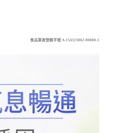
食品業者登錄字號 A-154325862-00000-3