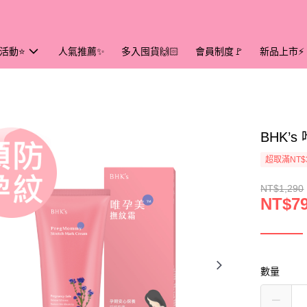
活動⭐
人氣推薦✨
多入囤貨🙌🏻
會員制度🚩
新品上市⚡
BHK’
超取滿NT$
NT$1,290
NT$7
數量