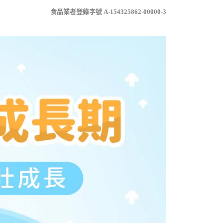
食品業者登錄字號 A-154325862-00000-3