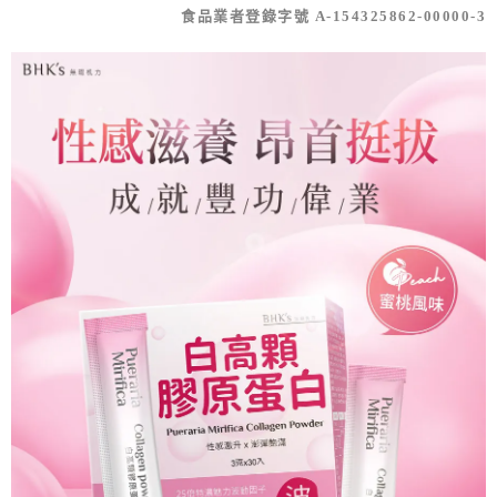
食品業者登錄字號 A-154325862-00000-3