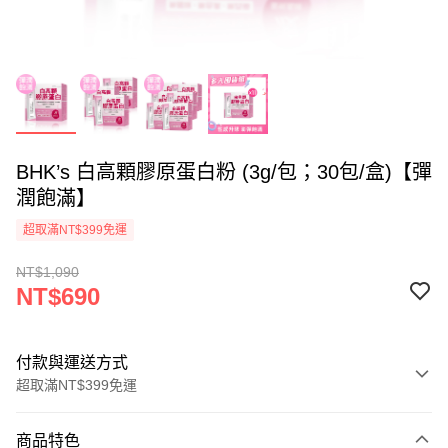
BHK’s 白高顆膠原蛋白粉 (3g/包；30包/盒)【彈
潤飽滿】
超取滿NT$399免運
NT$1,090
NT$690
付款與運送方式
超取滿NT$399免運
付款方式
商品特色