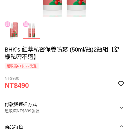
BHK’s 紅萃私密保養噴霧 (50ml/瓶)2瓶組【舒
緩私密不適】
超取滿NT$399免運
NT$980
NT$490
付款與運送方式
超取滿NT$399免運
付款方式
商品特色