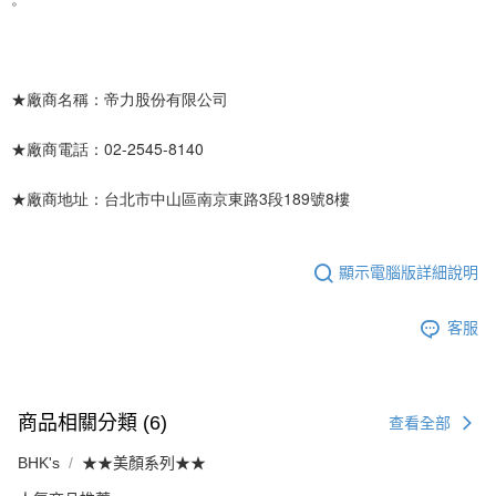
★廠商名稱：帝力股份有限公司
★廠商電話：02-2545-8140
★廠商地址：台北市中山區南京東路3段189號8樓
顯示電腦版詳細說明
客服
商品相關分類 (6)
查看全部
BHK's
★★美顏系列★★