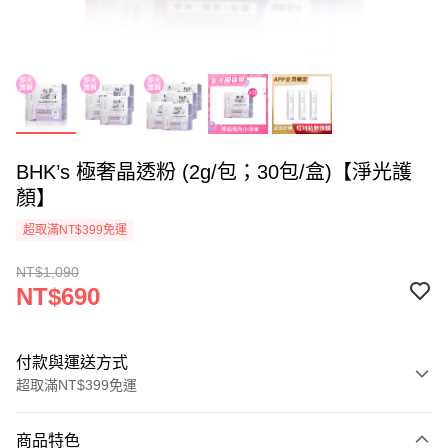
BHK’s 極奢晶透粉 (2g/包；30包/盒)【淨光護
顏】
超取滿NT$399免運
NT$1,090
NT$690
付款與運送方式
超取滿NT$399免運
付款方式
商品特色