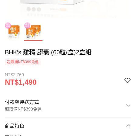
BHK’s 雞精 膠囊 (60粒/盒)2盒組
超取滿NT$399免運
NT$2,760
NT$1,490
付款與運送方式
超取滿NT$399免運
付款方式
商品特色
信用卡一次付款