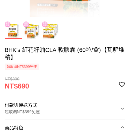
BHK’s 紅花籽油CLA 軟膠囊 (60粒/盒)【瓦解堆
積】
超取滿NT$399免運
NT$890
NT$690
付款與運送方式
超取滿NT$399免運
付款方式
商品特色