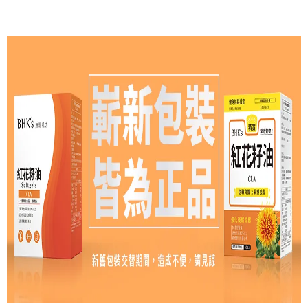
7-11取貨付款
每筆NT$80，滿NT$490(含以上)免運費
付款後7-11取貨
每筆NT$80，滿NT$490(含以上)免運費
宅配
每筆NT$80，滿NT$490(含以上)免運費