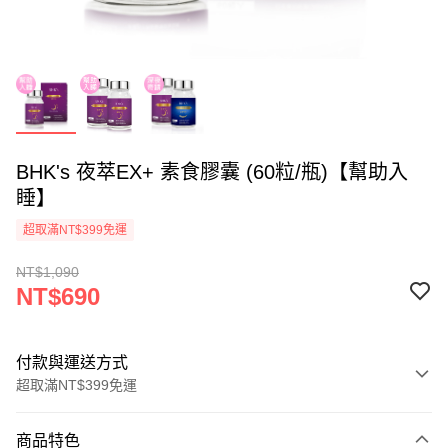
BHK's 夜萃EX+ 素食膠囊 (60粒/瓶)【幫助入
睡】
超取滿NT$399免運
NT$1,090
NT$690
付款與運送方式
超取滿NT$399免運
付款方式
商品特色