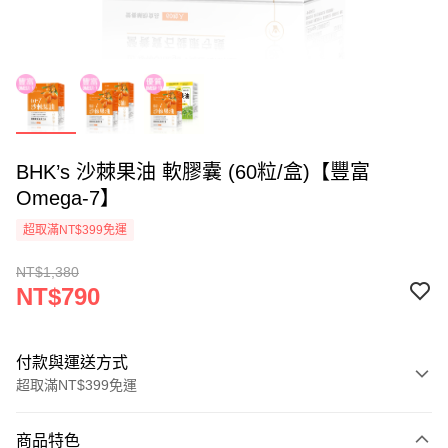
BHK’s 沙棘果油 軟膠囊 (60粒/盒)【豐富
Omega-7】
超取滿NT$399免運
NT$1,380
NT$790
付款與運送方式
超取滿NT$399免運
付款方式
商品特色