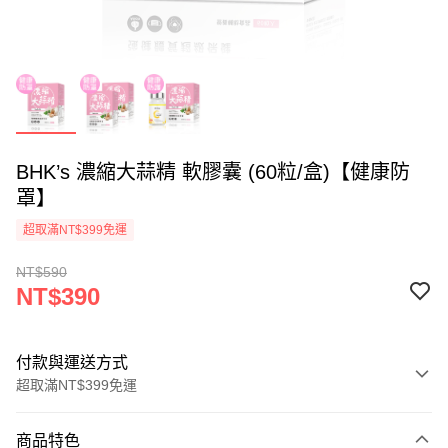
BHK’s 濃縮大蒜精 軟膠囊 (60粒/盒)【健康防
罩】
超取滿NT$399免運
NT$590
NT$390
付款與運送方式
超取滿NT$399免運
付款方式
商品特色