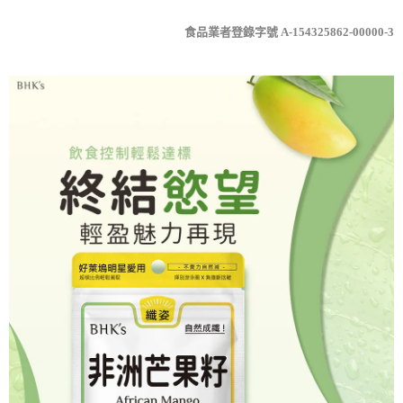
食品業者登錄字號 A-154325862-00000-3