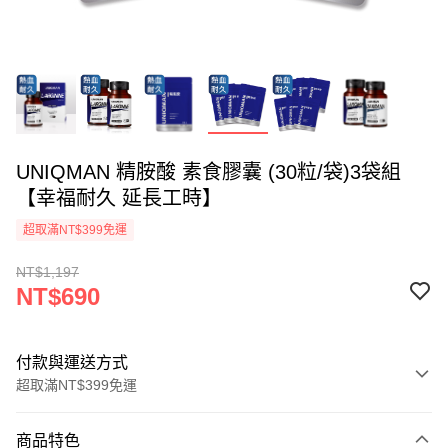
UNIQMAN 精胺酸 素食膠囊 (30粒/袋)3袋組
【幸福耐久 延長工時】
超取滿NT$399免運
NT$1,197
NT$690
付款與運送方式
超取滿NT$399免運
付款方式
商品特色