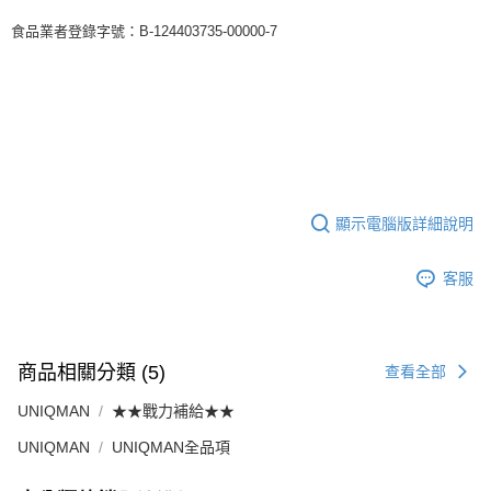
食品業者登錄字號：B-124403735-00000-7
顯示電腦版詳細說明
客服
商品相關分類 (5)
查看全部
UNIQMAN
★★戰力補給★★
UNIQMAN
UNIQMAN全品項