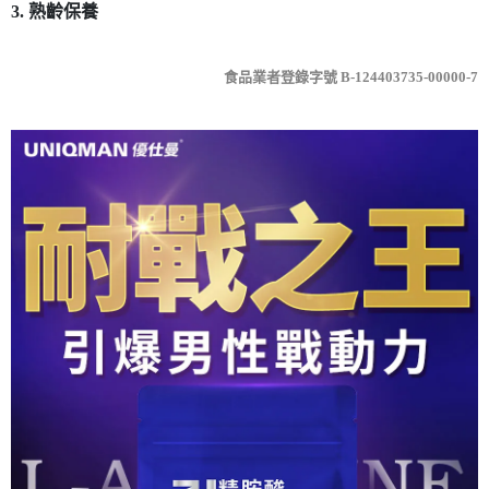
3. 熟齡保養
食品業者登錄字號 B-124403735-00000-7