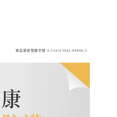
食品業者登錄字號 A-154325862-00000-3