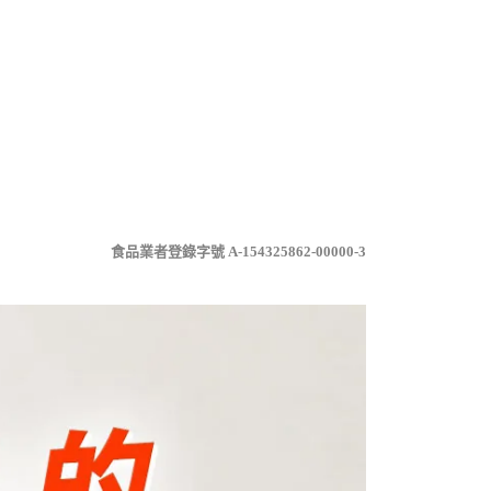
食品業者登錄字號 A-154325862-00000-3