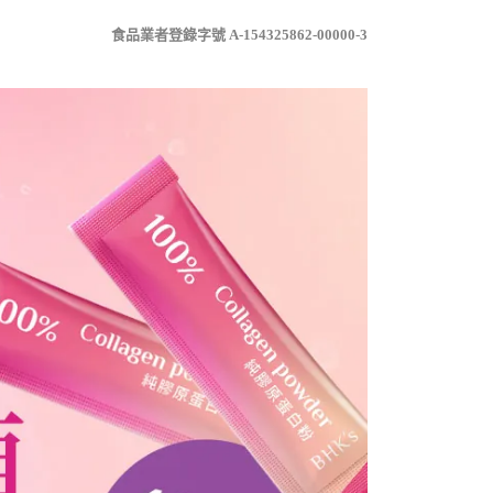
食品業者登錄字號 A-154325862-00000-3