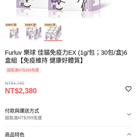
Furluv 樂球 佳貓免疫力EX (1g/包；30包/盒)6
盒組【免疫維持 健康好體質】
超取滿NT$399免運
NT$4,740
NT$2,380
付款與運送方式
超取滿NT$399免運
付款方式
商品特色